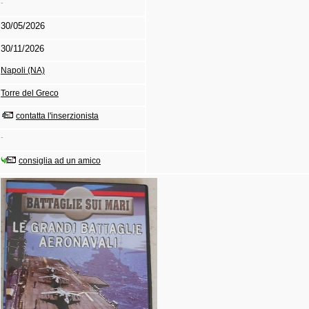
-
30/05/2026
30/11/2026
Napoli (NA)
Torre del Greco
contatta l'inserzionista
-
consiglia ad un amico