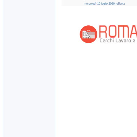
mercoledì 15 luglio 2026, offerta