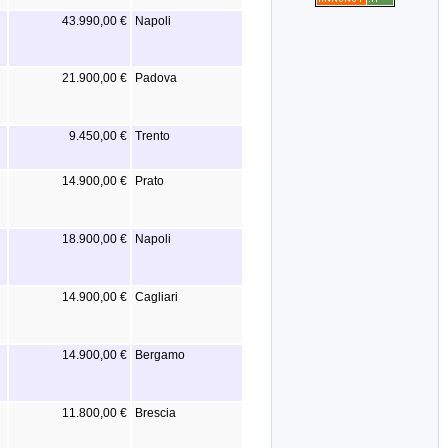
43.990,00 €
Napoli
21.900,00 €
Padova
9.450,00 €
Trento
14.900,00 €
Prato
18.900,00 €
Napoli
14.900,00 €
Cagliari
14.900,00 €
Bergamo
11.800,00 €
Brescia