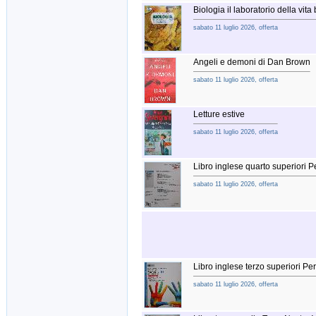
Biologia il laboratorio della vita
sabato 11 luglio 2026, offerta
Angeli e demoni di Dan Brown
sabato 11 luglio 2026, offerta
Letture estive
sabato 11 luglio 2026, offerta
Libro inglese quarto superiori
sabato 11 luglio 2026, offerta
Libro inglese terzo superiori 
sabato 11 luglio 2026, offerta