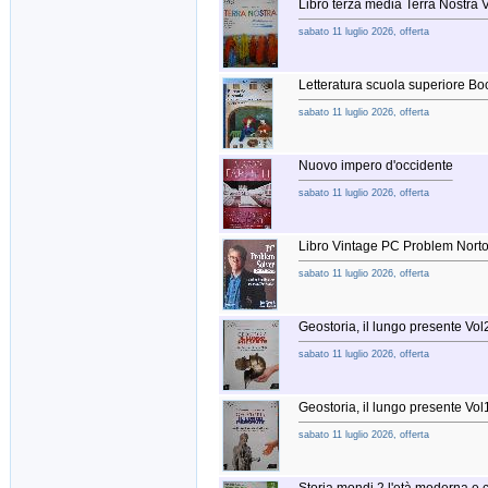
Libro terza media Terra Nostra
sabato 11 luglio 2026, offerta
Letteratura scuola superiore 
sabato 11 luglio 2026, offerta
Nuovo impero d'occidente
sabato 11 luglio 2026, offerta
Libro Vintage PC Problem Nort
sabato 11 luglio 2026, offerta
Geostoria, il lungo presente V
sabato 11 luglio 2026, offerta
Geostoria, il lungo presente V
sabato 11 luglio 2026, offerta