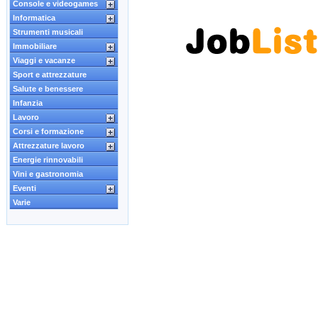
Console e videogames
Informatica
Strumenti musicali
Immobiliare
Viaggi e vacanze
Sport e attrezzature
Salute e benessere
Infanzia
Lavoro
Corsi e formazione
Attrezzature lavoro
Energie rinnovabili
Vini e gastronomia
Eventi
Varie